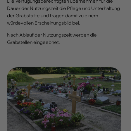
Die Verfügungsberechtigten übernehmen für die
Dauer der Nutzungszeit die Pflege und Unterhaltung
der Grabstätte und tragen damit zu einem
würdevollen Erscheinungsbild bei.
Nach Ablauf der Nutzungszeit werden die
Grabstellen eingeebnet.