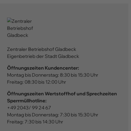
Zentraler Betriebshof Gladbeck
Eigenbetrieb der Stadt Gladbeck
Öffnungszeiten Kundencenter:
Montag bis Donnerstag: 8:30 bis 15:30 Uhr
Freitag: 08:30 bis 12:00 Uhr
Öffnungszeiten Wertstoffhof und Sprechzeiten
Sperrmüllhotline:
+49 2043/ 99 24 67
Montag bis Donnerstag: 7:30 bis 15:30 Uhr
Freitag: 7:30 bis 14:30 Uhr