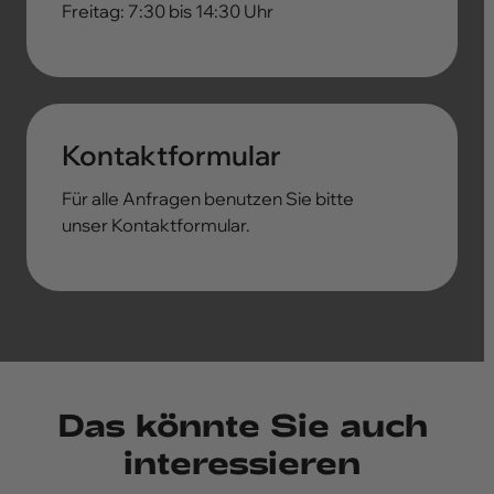
Freitag: 7:30 bis 14:30 Uhr
Kontaktformular
Für alle Anfragen benutzen Sie bitte
unser Kontaktformular.
Das könnte Sie auch
interessieren