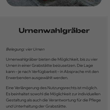
Urnenwahlgräber
Belegung: vier Urnen
Urnenwahlgräber bieten die Möglichkeit, bis zu vier
Urnen in einer Grabstätte beizusetzen. Die Lage
kann – je nach Verfügbarkeit – in Absprache mit den
Erwerbenden ausgewählt werden.
Eine Verlängerung des Nutzungsrechts ist möglich.
Es beinhaltet sowohl die Möglichkeit zur individuellen
Gestaltung als auch die Verantwortung für die Pflege
und Unterhaltung der Grabstätte.