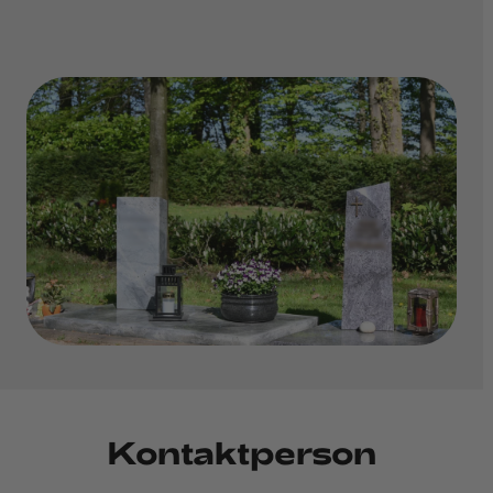
Kontaktperson