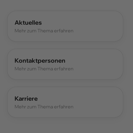
Aktuelles
Mehr zum Thema erfahren
Kontaktpersonen
Mehr zum Thema erfahren
Karriere
Mehr zum Thema erfahren