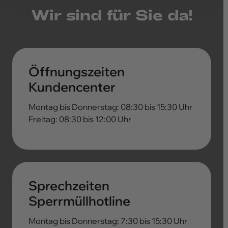
Wir sind für Sie da!
Öffnungszeiten
Kundencenter
Montag bis Donnerstag: 08:30 bis 15:30 Uhr
Freitag: 08:30 bis 12:00 Uhr
Sprechzeiten
Sperrmüllhotline
Montag bis Donnerstag: 7:30 bis 15:30 Uhr