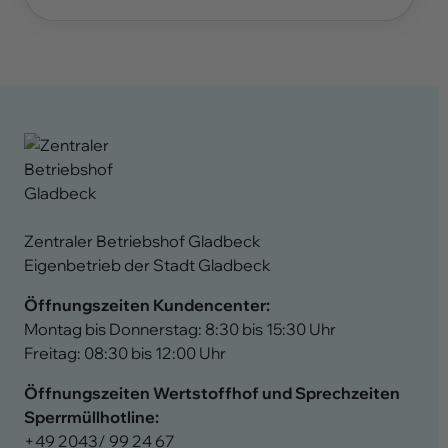
Zentraler Betriebshof Gladbeck
Eigenbetrieb der Stadt Gladbeck
Öffnungszeiten Kundencenter:
Montag bis Donnerstag: 8:30 bis 15:30 Uhr
Freitag: 08:30 bis 12:00 Uhr
Öffnungszeiten Wertstoffhof und Sprechzeiten
Sperrmüllhotline:
+49 2043/ 99 24 67