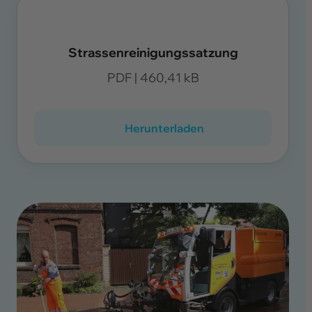
Strassenreinigungssatzung
PDF
| 460,41 kB
Herunterladen