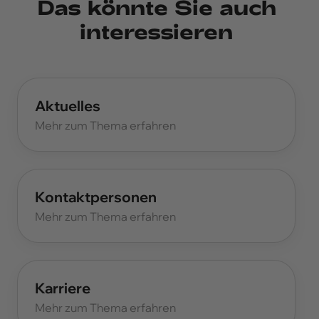
Das könnte Sie auch
interessieren
Aktuelles
Mehr zum Thema erfahren
Kontaktpersonen
Mehr zum Thema erfahren
Karriere
Mehr zum Thema erfahren