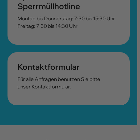
Sperrmüllhotline
Montag bis Donnerstag: 7:30 bis 15:30 Uhr
Freitag: 7:30 bis 14:30 Uhr
Kontaktformular
Für alle Anfragen benutzen Sie bitte
unser Kontaktformular.