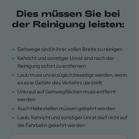
Dies müssen Sie bei
der Reinigung leisten:
Gehwege sind in ihrer vollen Breite zu reinigen
Kehricht und sonstiger Unrat sind nach der
Reinigung sofort zu entfernen
Laub muss unverzüglich beseitigt werden, wenn
es eine Gefahr des Verkehrs darstellt
Unkraut auf Gehwegflächen muss entfernt
werden
Auch Haltestellen müssen gekehrt werden
Laub, Kehricht und sonstiger Unrat darf nicht auf
die Fahrbahn gekehrt werden