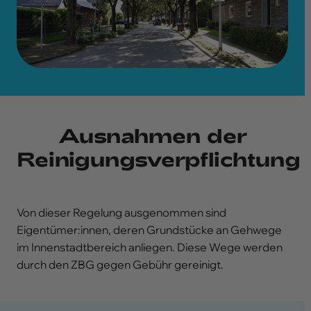
Ausnahmen der
Reinigungsverpflichtung
Von dieser Regelung ausgenommen sind
Eigentümer:innen, deren Grundstücke an Gehwege
im Innenstadtbereich anliegen. Diese Wege werden
durch den ZBG gegen Gebühr gereinigt.