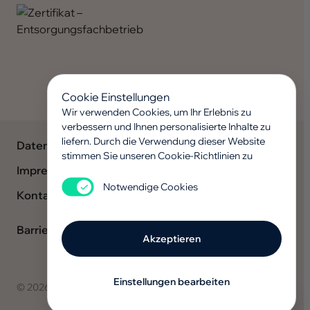
Cookie Einstellungen
Wir verwenden Cookies, um Ihr Erlebnis zu
verbessern und Ihnen personalisierte Inhalte zu
liefern. Durch die Verwendung dieser Website
Datenschutz
stimmen Sie unseren Cookie-Richtlinien zu
Impressum
Notwendige Cookies
Kontakt
Barriere melden
Akzeptieren
Einstellungen bearbeiten
© 2026 Zentraler Betriebshof Gladbeck