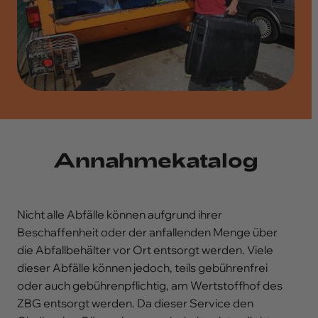
Annahmekatalog
Nicht alle Abfälle können aufgrund ihrer
Beschaffenheit oder der anfallenden Menge über
die Abfallbehälter vor Ort entsorgt werden. Viele
dieser Abfälle können jedoch, teils gebührenfrei
oder auch gebührenpflichtig, am Wertstoffhof des
ZBG entsorgt werden. Da dieser Service den