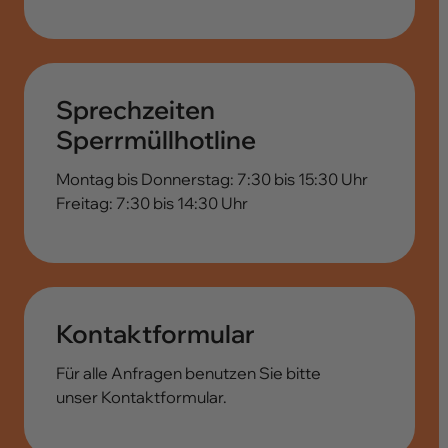
Sprechzeiten
Sperrmüllhotline
Montag bis Donnerstag: 7:30 bis 15:30 Uhr
Freitag: 7:30 bis 14:30 Uhr
Kontaktformular
Für alle Anfragen benutzen Sie bitte
unser Kontaktformular.