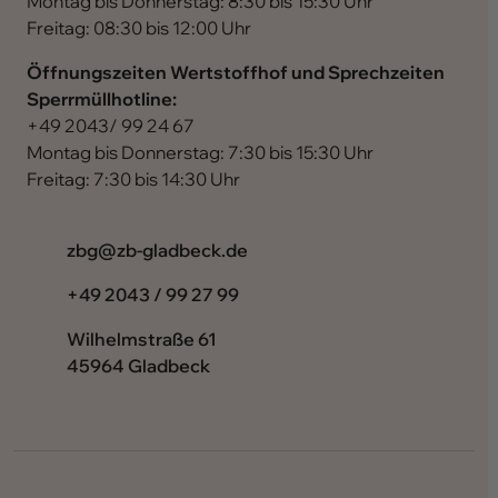
Montag bis Donnerstag: 8:30 bis 15:30 Uhr
Freitag: 08:30 bis 12:00 Uhr
Öffnungszeiten Wertstoffhof und Sprechzeiten
Sperrmüllhotline:
+49 2043/ 99 24 67
Montag bis Donnerstag: 7:30 bis 15:30 Uhr
Freitag: 7:30 bis 14:30 Uhr
ed.kcebdalg-bz@gbz
+49 2043 / 99 27 99
Wilhelmstraße 61
45964 Gladbeck