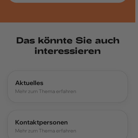
Das könnte Sie auch
interessieren
Aktuelles
Mehr zum Thema erfahren
Kontaktpersonen
Mehr zum Thema erfahren