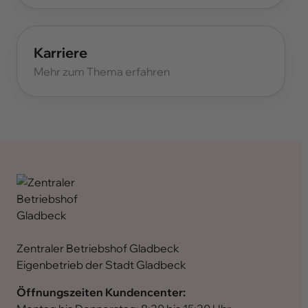
Karriere
Mehr zum Thema erfahren
Zentraler Betriebshof Gladbeck
Eigenbetrieb der Stadt Gladbeck
Öffnungszeiten Kundencenter: