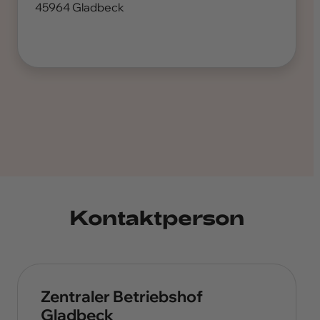
45964 Gladbeck
Kontaktperson
Zentraler Betriebshof
Gladbeck