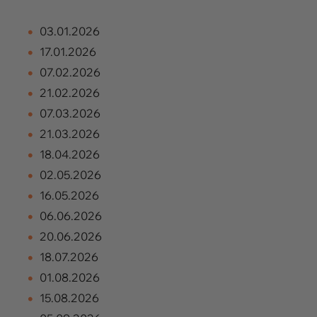
03.01.2026
17.01.2026
07.02.2026
21.02.2026
07.03.2026
21.03.2026
18.04.2026
02.05.2026
16.05.2026
06.06.2026
20.06.2026
18.07.2026
01.08.2026
15.08.2026