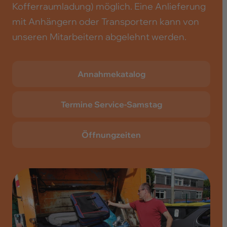
Kofferraumladung) möglich. Eine Anlieferung
mit Anhängern oder Transportern kann von
unseren Mitarbeitern abgelehnt werden.
Annahmekatalog
Termine Service-Samstag
Öffnungzeiten