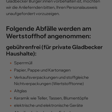
Gladbecker Bürger:innen vorbehalten ist, möchten
wir die Anliefernden bitten, Ihren Personalausweis
unaufgefordert vorzuzeigen.
Folgende Abfälle werden am
Wertstoffhof angenommen:
gebührenfrei (für private Gladbecker
Haushalte):
Sperrmüll
Papier, Pappe und Kartonagen
Verkaufsverpackungen und stoffgleiche
Nichtverpackungen (Wertstofftonne)
Altglas
Keramik wie Teller, Tassen, Blumentöpfe
elektrische und elektronische Geräte