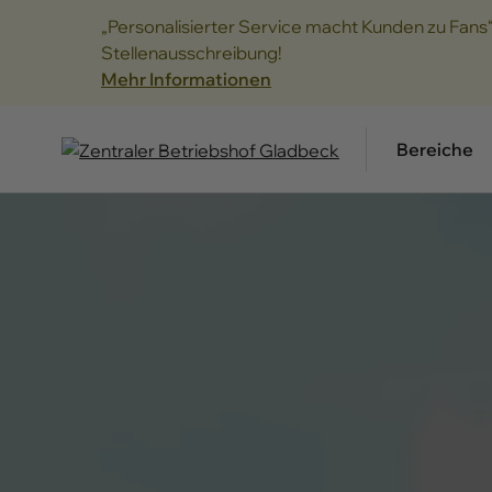
„Personalisierter Service macht Kunden zu Fans
Stellenausschreibung!
Mehr Informationen
Bereiche