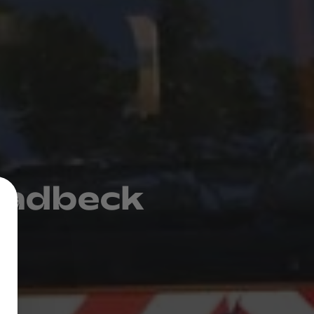
Gladbeck