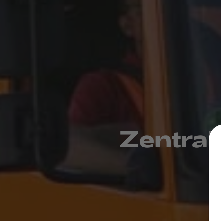
Zentral