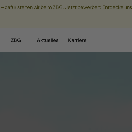
“ – dafür stehen wir beim ZBG. Jetzt bewerben: Entdecke uns
ZBG
Aktuelles
Karriere