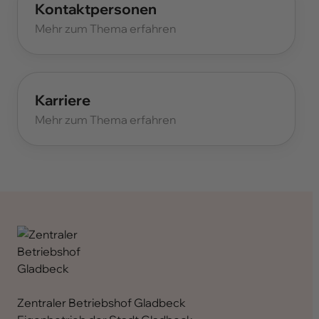
Kontaktpersonen
Mehr zum Thema erfahren
Karriere
Mehr zum Thema erfahren
Zentraler Betriebshof Gladbeck