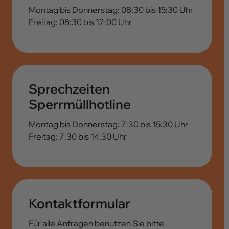
Montag bis Donnerstag: 08:30 bis 15:30 Uhr
Freitag: 08:30 bis 12:00 Uhr
Sprechzeiten
Sperrmüllhotline
Montag bis Donnerstag: 7:30 bis 15:30 Uhr
Freitag: 7:30 bis 14:30 Uhr
Kontaktformular
Für alle Anfragen benutzen Sie bitte