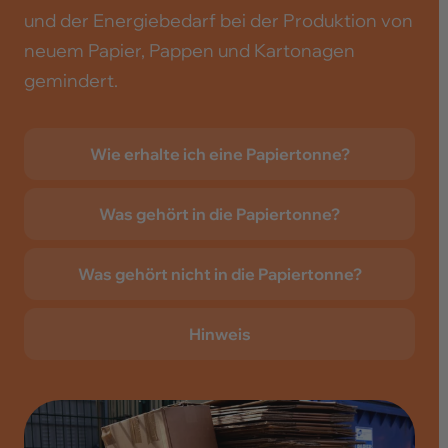
und der Energiebedarf bei der Produktion von
neuem Papier, Pappen und Kartonagen
gemindert.
Wie erhalte ich eine Papiertonne?
Was gehört in die Papiertonne?
Was gehört nicht in die Papiertonne?
Hinweis