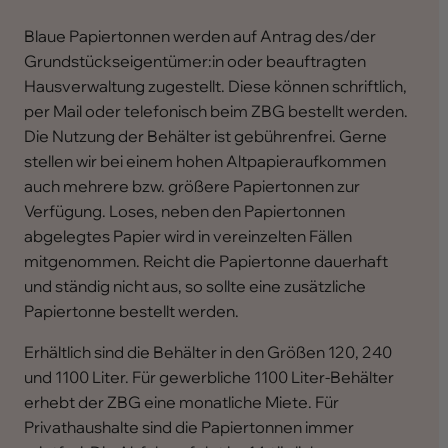
Blaue Papiertonnen werden auf Antrag des/der
Grundstückseigentümer:in oder beauftragten
Hausverwaltung zugestellt. Diese können schriftlich,
per Mail oder telefonisch beim ZBG bestellt werden.
Die Nutzung der Behälter ist gebührenfrei. Gerne
stellen wir bei einem hohen Altpapieraufkommen
auch mehrere bzw. größere Papiertonnen zur
Verfügung. Loses, neben den Papiertonnen
abgelegtes Papier wird in vereinzelten Fällen
mitgenommen. Reicht die Papiertonne dauerhaft
und ständig nicht aus, so sollte eine zusätzliche
Papiertonne bestellt werden.
Erhältlich sind die Behälter in den Größen 120, 240
und 1100 Liter. Für gewerbliche 1100 Liter-Behälter
erhebt der ZBG eine monatliche Miete. Für
Privathaushalte sind die Papiertonnen immer