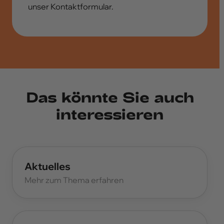
unser Kontaktformular.
Das könnte Sie auch
interessieren
Aktuelles
Mehr zum Thema erfahren