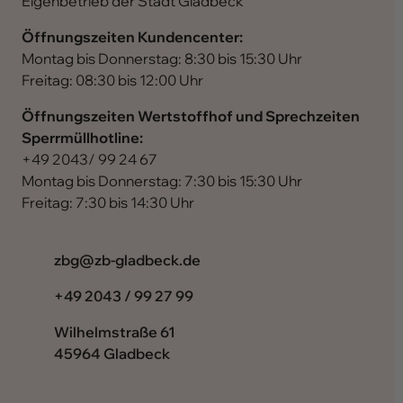
Eigenbetrieb der Stadt Gladbeck
Öffnungszeiten Kundencenter:
Montag bis Donnerstag: 8:30 bis 15:30 Uhr
Freitag: 08:30 bis 12:00 Uhr
Öffnungszeiten Wertstoffhof und Sprechzeiten
Sperrmüllhotline:
+49 2043/ 99 24 67
Montag bis Donnerstag: 7:30 bis 15:30 Uhr
Freitag: 7:30 bis 14:30 Uhr
ed.kcebdalg-bz@gbz
+49 2043 / 99 27 99
Wilhelmstraße 61
45964 Gladbeck