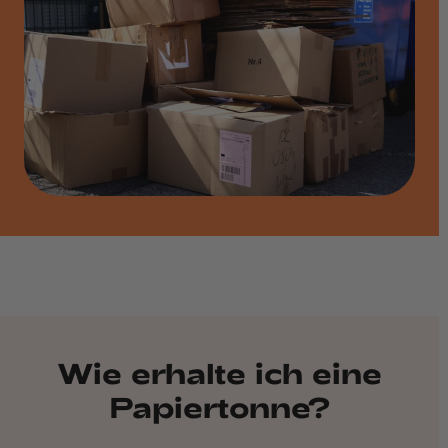
Wie erhalte ich eine
Papiertonne?