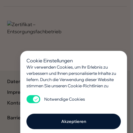
Cookie Einstellungen
Wir verwenden Cookies, um Ihr Erlebnis zu
verbessern und Ihnen personalisierte Inhalte zu
liefern. Durch die Verwendung dieser Website
Datenschutz
stimmen Sie unseren Cookie-Richtlinien zu
Impressum
Notwendige Cookies
Kontakt
Barriere melden
Akzeptieren