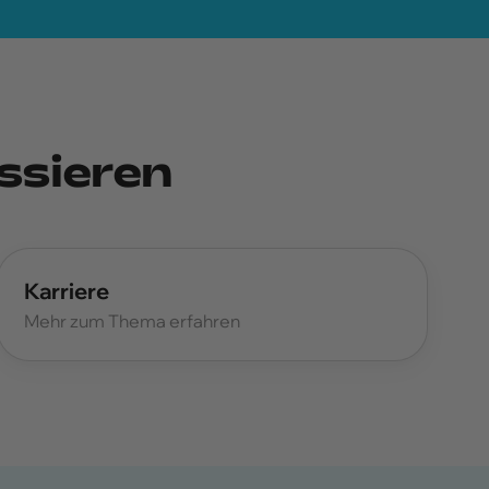
ssieren
Karriere
Mehr zum Thema erfahren