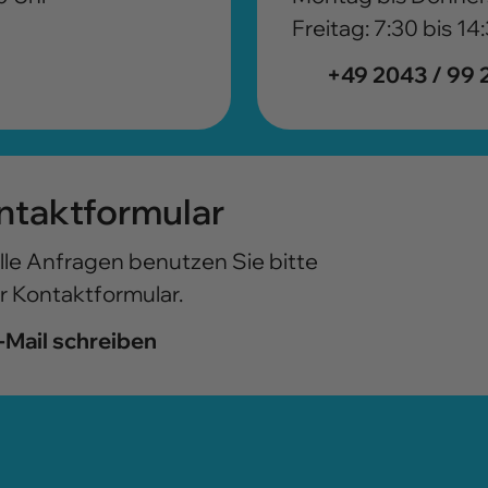
Freitag: 7:30 bis 14
+49 2043 / 99 
ntaktformular
alle Anfragen benutzen Sie bitte
r Kontaktformular.
-Mail schreiben