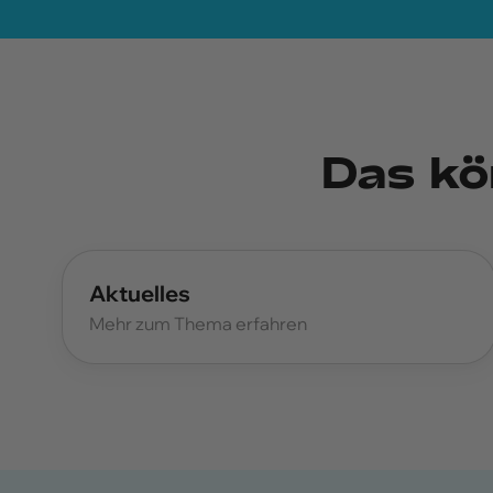
Das kö
Aktuelles
Mehr zum Thema erfahren