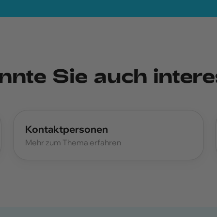
nnte Sie auch intere
Kontaktpersonen
Mehr zum Thema erfahren