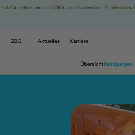
“ – dafür stehen wir beim ZBG. Jetzt bewerben: Entdecke uns
ZBG
Aktuelles
Karriere
Übersicht
Reinigungen