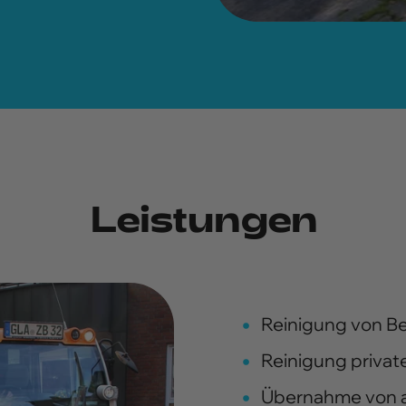
Leistungen
Reinigung von B
Reinigung privat
Übernahme von a