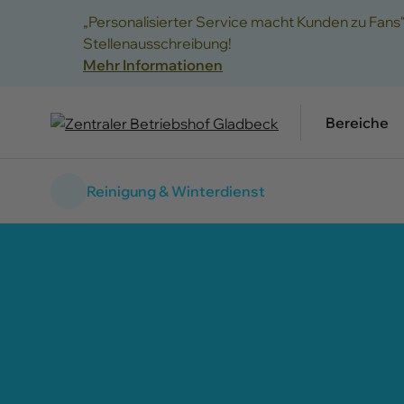
„Personalisierter Service macht Kunden zu Fans
Stellenausschreibung!
Mehr Informationen
Bereiche
Reinigung & Winterdienst