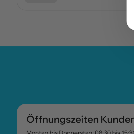
Öffnungszeiten Kunde
Montag bis Donnerstag: 08:30 bis 15:3