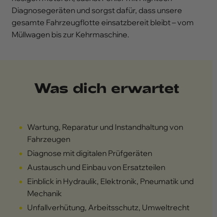
Diagnosegeräten und sorgst dafür, dass unsere
gesamte Fahrzeugflotte einsatzbereit bleibt – vom
Müllwagen bis zur Kehrmaschine.
Was dich erwartet
Wartung, Reparatur und Instandhaltung von
Fahrzeugen
Diagnose mit digitalen Prüfgeräten
Austausch und Einbau von Ersatzteilen
Einblick in Hydraulik, Elektronik, Pneumatik und
Mechanik
Unfallverhütung, Arbeitsschutz, Umweltrecht