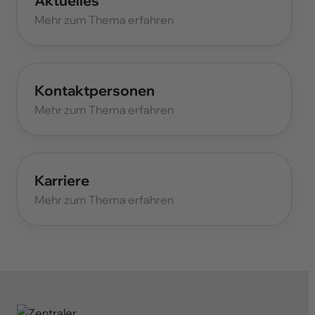
Aktuelles
Mehr zum Thema erfahren
Kontaktpersonen
Mehr zum Thema erfahren
Karriere
Mehr zum Thema erfahren