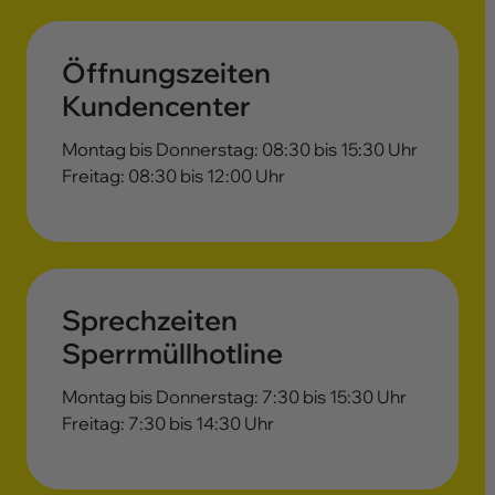
Öffnungszeiten
Kundencenter
Montag bis Donnerstag: 08:30 bis 15:30 Uhr
Freitag: 08:30 bis 12:00 Uhr
Sprechzeiten
Sperrmüllhotline
Montag bis Donnerstag: 7:30 bis 15:30 Uhr
Freitag: 7:30 bis 14:30 Uhr