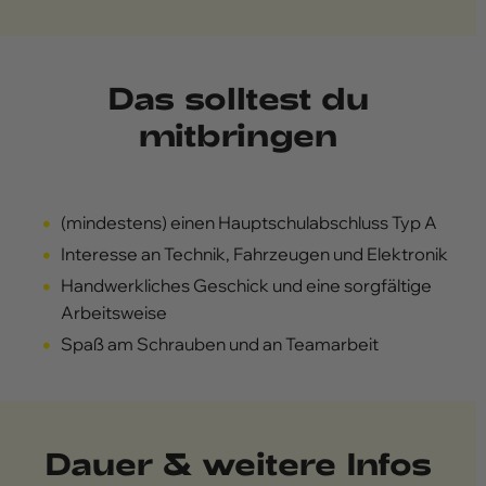
Das solltest du
mitbringen
(mindestens) einen Hauptschulabschluss Typ A
Interesse an Technik, Fahrzeugen und Elektronik
Handwerkliches Geschick und eine sorgfältige
Arbeitsweise
Spaß am Schrauben und an Teamarbeit
Dauer & weitere Infos