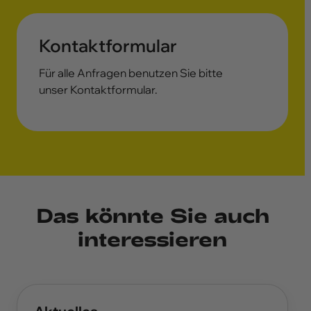
Kontaktformular
Für alle Anfragen benutzen Sie bitte
unser Kontaktformular.
Das könnte Sie auch
interessieren