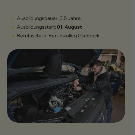
Ausbildungsdauer: 3,5 Jahre
Ausbildungsstart:
01. August
Berufsschule: Berufskolleg Gladbeck