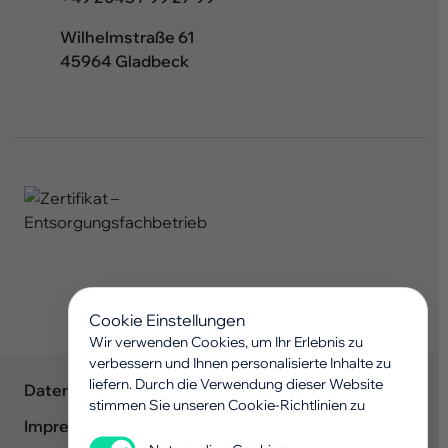
Wilhelmstraße 61
45964 Gladbeck
Cookie Einstellungen
Wir verwenden Cookies, um Ihr Erlebnis zu
verbessern und Ihnen personalisierte Inhalte zu
liefern. Durch die Verwendung dieser Website
Datenschutz
stimmen Sie unseren Cookie-Richtlinien zu
Impressum