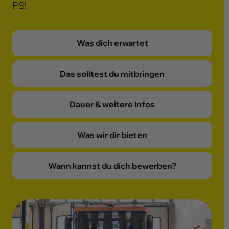
PS!
Was dich erwartet
Das solltest du mitbringen
Dauer & weitere Infos
Was wir dir bieten
Wann kannst du dich bewerben?