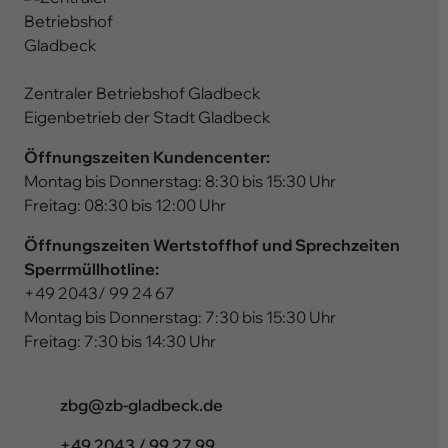
Zentraler Betriebshof Gladbeck
Eigenbetrieb der Stadt Gladbeck
Öffnungszeiten Kundencenter:
Montag bis Donnerstag: 8:30 bis 15:30 Uhr
Freitag: 08:30 bis 12:00 Uhr
Öffnungszeiten Wertstoffhof und Sprechzeiten
Sperrmüllhotline:
+49 2043/ 99 24 67
Montag bis Donnerstag: 7:30 bis 15:30 Uhr
Freitag: 7:30 bis 14:30 Uhr
ed.kcebdalg-bz@gbz
+49 2043 / 99 27 99